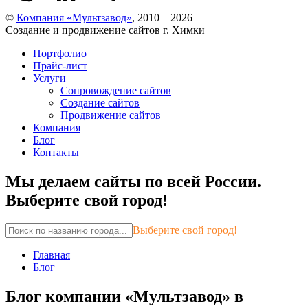
©
Компания «Мультзавод»
, 2010—2026
Создание и продвижение сайтов г. Химки
Портфолио
Прайс-лист
Услуги
Сопровождение сайтов
Создание сайтов
Продвижение сайтов
Компания
Блог
Контакты
Мы делаем сайты по всей России.
Выберите свой город!
Выберите свой город!
Главная
Блог
Блог компании «Мультзавод» в