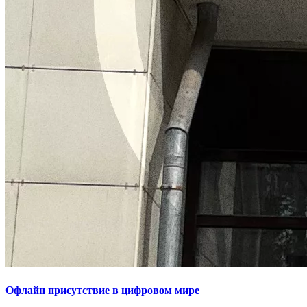
Офлайн присутствие в цифровом мире