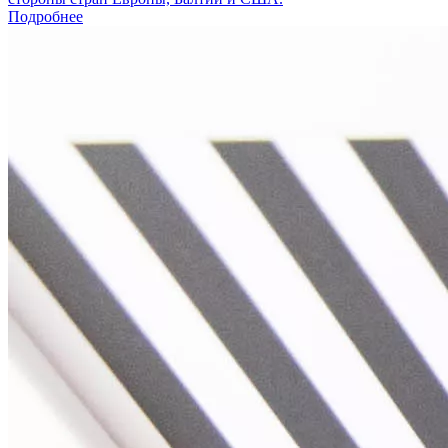
Подробнее