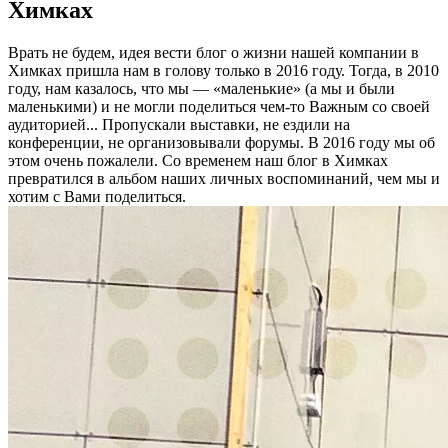
Химках
Врать не будем, идея вести блог о жизни нашей компании в
Химках пришла нам в голову только в 2016 году. Тогда, в 2010
году, нам казалось, что мы — «маленькие» (а мы и были
маленькими) и не могли поделиться чем-то Важным со своей
аудиторией... Пропускали выставки, не ездили на
конференции, не организовывали форумы. В 2016 году мы об
этом очень пожалели. Со временем наш блог в Химках
превратился в альбом наших личных воспоминаний, чем мы и
хотим с Вами поделиться.