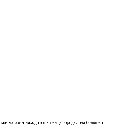
иже магазин находится к центу города, тем большей