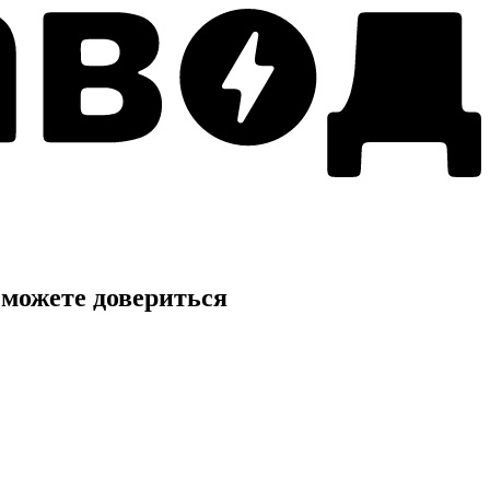
можете довериться