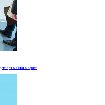
екабря в 11:00 в офисе