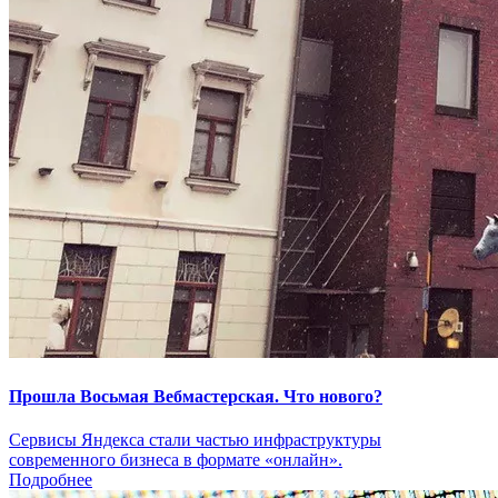
Прошла Восьмая Вебмастерская. Что нового?
Сервисы Яндекса стали частью инфраструктуры
современного бизнеса в формате «онлайн».
Подробнее