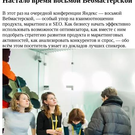
Настало время восьмой Вебмастерской
В этот раз на очередной конференции Яндекс — восьмой
Вебмастерской, — особый упор на взаимоотношении
продукта, маркетинга и SEO. Как бизнесу начать эффективно
использовать возможности оптимизатора, как вместе с ним
подобрать стратегию развития продукта и маркетинговых
активностей, как анализировать конкурентов и спрос, — обо
всём этом посетитель узнает из докладов лучших спикеров.