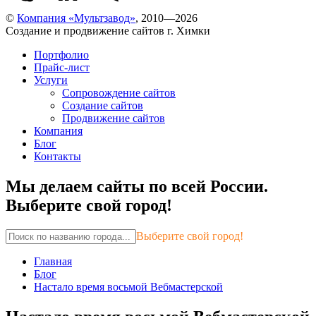
©
Компания «Мультзавод»
, 2010—2026
Создание и продвижение сайтов г. Химки
Портфолио
Прайс-лист
Услуги
Сопровождение сайтов
Создание сайтов
Продвижение сайтов
Компания
Блог
Контакты
Мы делаем сайты по всей России.
Выберите свой город!
Выберите свой город!
Главная
Блог
Настало время восьмой Вебмастерской