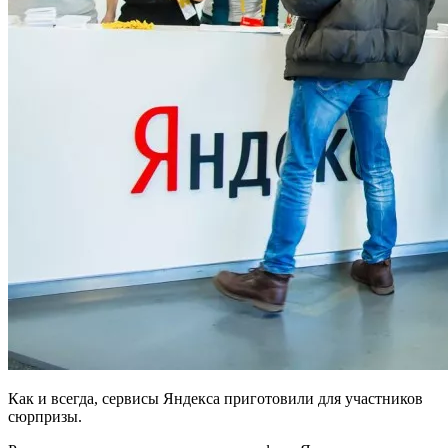
Как и всегда, сервисы Яндекса приготовили для участников
сюрпризы.