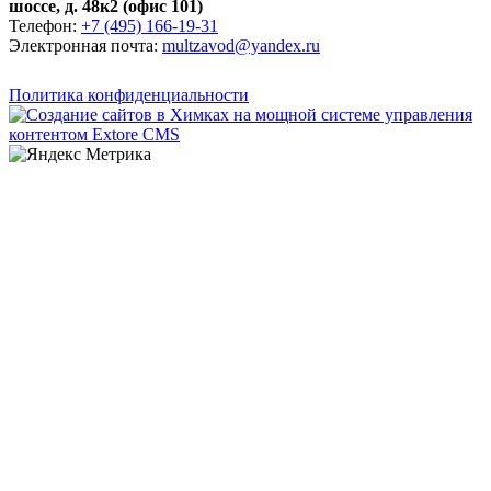
шоссе, д. 48к2 (офис 101)
Телефон:
+7 (495) 166-19-31
Электронная почта:
multzavod@yandex.ru
Политика конфиденциальности