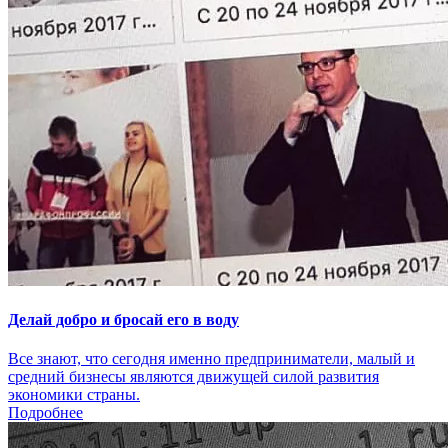
Делай добро и бросай его в воду
Все знают, что сегодня именно предприниматели, малый и
средний бизнесы являются движущей силой развития
экономики страны.
Подробнее