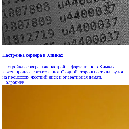
Настройка сервера в Химках
Настройка сервера, как настройка фортепиано в Химках —
важен процесс согласования. С одной стороны есть нагрузка
на процессор, жесткий диск и оперативная память.
Подробнее