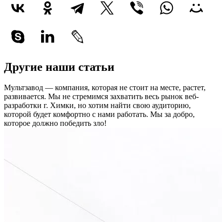
Другие наши статьи
Мультзавод — компания, которая не стоит на месте, растет,
развивается. Мы не стремимся захватить весь рынок веб-
разработки г. Химки, но хотим найти свою аудиторию,
которой будет комфортно с нами работать.
Мы за добро,
которое должно победить зло!