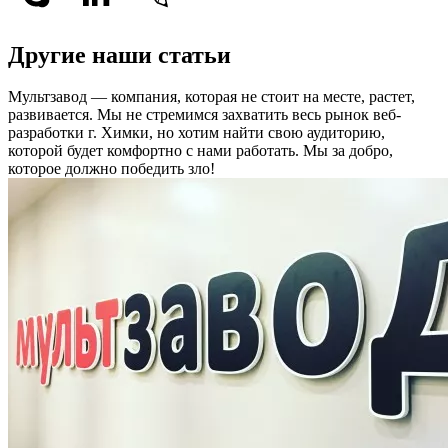
Другие наши статьи
Мультзавод — компания, которая не стоит на месте, растет,
развивается. Мы не стремимся захватить весь рынок веб-
разработки г. Химки, но хотим найти свою аудиторию,
которой будет комфортно с нами работать.
Мы за добро,
которое должно победить зло!