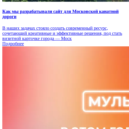
Как мы разрабатывали сайт для Московской канатной
дороги
В наших задачах стояло создать современный ресурс,
сочетающий креативные и эффективные решения, под стать
визитной карточке города — Моск
Подробнее