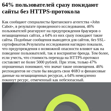
64% пользователей сразу покидают
сайты без HTTPS-протокола
Как сообщают специалисты британского агентства «John
Cabot», в результате проведенного исследования, 46%
пользователей реагируют на предупреждения браузеров о
незащищенных сайтах, а 64% из них сразу покидают такие
сайты. Подобные сообщения выводятся для сайтов, без SSL-
сертификатов.Результаты исследования наглядно показали,
что предупреждения о возможной опасности влияют как на
поведение пользователей, так и восприятие бренда. Тем более,
если учесть, что стоимость перехода на HTTPS-протокол
составляет не более 5000 рублей. При этом, только 47%
опрошенных понимают, что значат такие оповещения. 46%
респондентов не стали бы вводить свои ФИО и финансовые
данные на незащищенных ресурсах, а 64% немедленно
покинут ресурс, отмеченный как небезопасный.