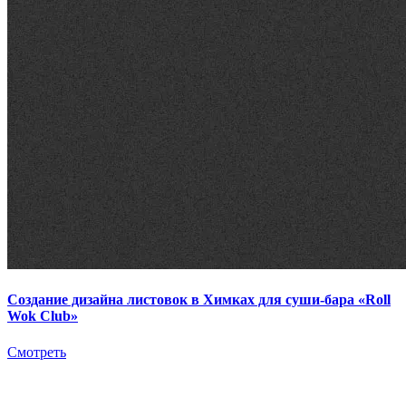
Создание дизайна листовок в Химках для суши-бара «Roll
Wok Club»
Смотреть