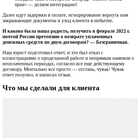
прав
» — делаем интеграцию!
Далее идут задержки в оплате, игнорирование вернуть нам
закрывающие документы и уход клиента в небытие.
И какова была наша радость, получить в феврале 2022 г.
почтой России претензию о возврате уплаченных
денежных средств по двум договорам? — Безграничная.
Наш юрист подготовил ответ, и это был отказ с
иллюстрациями о проделанной работе и непрямым намеком о
неоплаченных периодах, согласно все еще действующему
договору. Ментально все просто — отстань, чувак! Чувак
ответ получил, и написал отзыв.
Что мы сделали для клиента