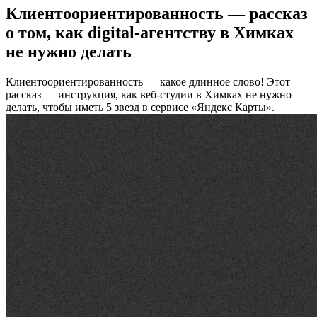
Клиентоориентированность — рассказ
о том, как digital-агентству в Химках
не нужно делать
Клиентоориентированность — какое длинное слово! Этот
рассказ — инструкция, как веб-студии в Химках не нужно
делать, чтобы иметь 5 звезд в сервисе «Яндекс Карты».