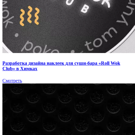
Разработка дизайна наклеек для суши-бара «Roll Wok
Club» в Химках
Смотреть