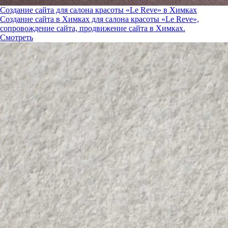
Создание сайта для салона красоты «Le Reve» в Химках
Создание сайта в Химках для салона красоты «Le Reve»,
сопровождение сайта, продвижение сайта в Химках.
Смотреть