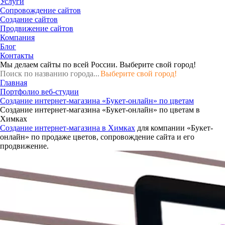
Услуги
Сопровождение сайтов
Создание сайтов
Продвижение сайтов
Компания
Блог
Контакты
Мы делаем сайты по всей России.
Выберите свой город!
Выберите свой город!
Главная
Портфолио веб-студии
Создание интернет-магазина «Букет-онлайн» по цветам
Создание интернет-магазина «Букет-онлайн» по цветам в
Химках
Создание интернет-магазина в Химках
для компании «Букет-
онлайн» по продаже цветов, сопровождение сайта и его
продвижение.