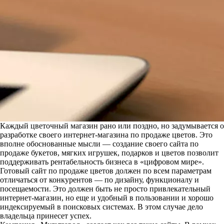
Каждый цветочный магазин рано или поздно, но задумывается о
разработке своего интернет-магазина по продаже цветов. Это
вполне обоснованные мысли — создание своего сайта по
продаже букетов, мягких игрушек, подарков и цветов позволит
поддерживать рентабельность бизнеса в «цифровом мире».
Готовый сайт по продаже цветов должен по всем параметрам
отличаться от конкурентов — по дизайну, функционалу и
посещаемости. Это должен быть не просто привлекательный
интернет-магазин, но еще и удобный в пользовании и хорошо
индексируемый в поисковых системах. В этом случае дело
владельца принесет успех.