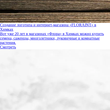
Создание логотипа и интернет-магазина «FLORAINT» в
Химках
Вот уже 20 лет в магазинах «Флора» в Химках можно купить
семена, саженцы, многолетники, луковичные и комнатные
растения.
Смотреть