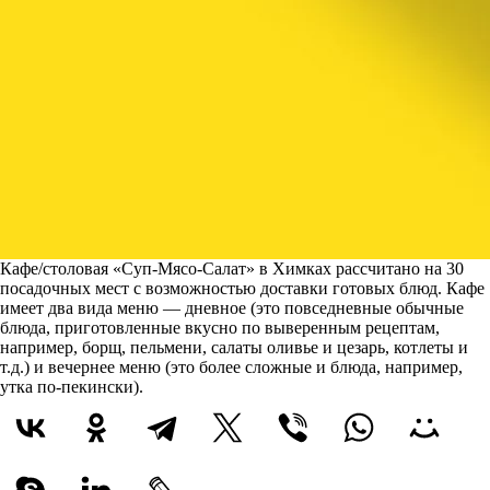
Кафе/столовая «Суп-Мясо-Салат» в Химках рассчитано на 30
посадочных мест с возможностью доставки готовых блюд. Кафе
имеет два вида меню — дневное (это повседневные обычные
блюда, приготовленные вкусно по выверенным рецептам,
например, борщ, пельмени, салаты оливье и цезарь, котлеты и
т.д.) и вечернее меню (это более сложные и блюда, например,
утка по-пекински).