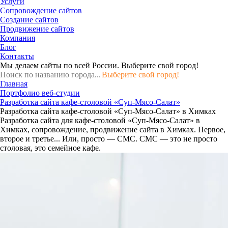
Услуги
Сопровождение сайтов
Создание сайтов
Продвижение сайтов
Компания
Блог
Контакты
Мы делаем сайты по всей России.
Выберите свой город!
Выберите свой город!
Главная
Портфолио веб-студии
Разработка сайта кафе-столовой «Суп-Мясо-Салат»
Разработка сайта кафе-столовой «Суп-Мясо-Салат» в Химках
Разработка сайта для кафе-столовой «Суп-Мясо-Салат» в
Химках, сопровождение, продвижение сайта в Химках. Первое,
второе и третье... Или, просто — СМС. СМС — это не просто
столовая, это семейное кафе.