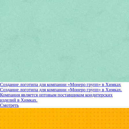
Создание логотипа для компании «Монеро групп» в Химках
Создание логотипа для компании «Монеро групп» в Химках.
Компания является оптовым поставщиком кондитерских
изделий в Химках.
Смотреть